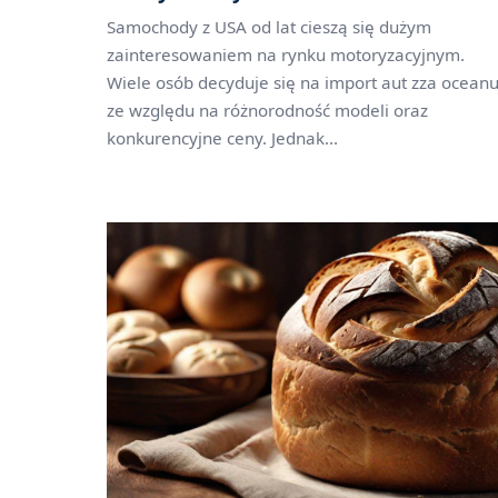
Samochody z USA od lat cieszą się dużym
zainteresowaniem na rynku motoryzacyjnym.
Wiele osób decyduje się na import aut zza oceanu
ze względu na różnorodność modeli oraz
konkurencyjne ceny. Jednak...