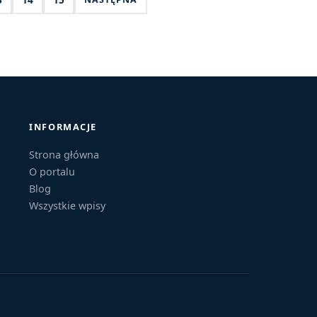
INFORMACJE
Strona główna
O portalu
Blog
Wszystkie wpisy