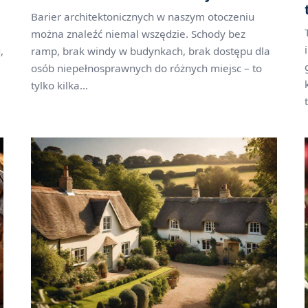
Barier architektonicznych w naszym otoczeniu
można znaleźć niemal wszędzie. Schody bez
,
ramp, brak windy w budynkach, brak dostępu dla
osób niepełnosprawnych do różnych miejsc – to
tylko kilka...