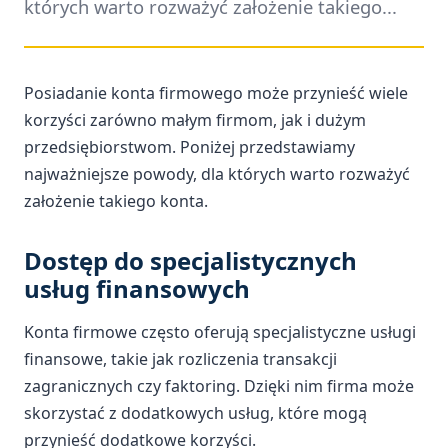
których warto rozważyć założenie takiego...
Posiadanie konta firmowego może przynieść wiele
korzyści zarówno małym firmom, jak i dużym
przedsiębiorstwom. Poniżej przedstawiamy
najważniejsze powody, dla których warto rozważyć
założenie takiego konta.
Dostęp do specjalistycznych
usług finansowych
Konta firmowe często oferują specjalistyczne usługi
finansowe, takie jak rozliczenia transakcji
zagranicznych czy faktoring. Dzięki nim firma może
skorzystać z dodatkowych usług, które mogą
przynieść dodatkowe korzyści.