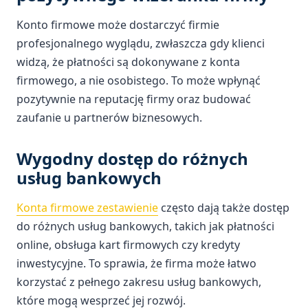
Konto firmowe może dostarczyć firmie
profesjonalnego wyglądu, zwłaszcza gdy klienci
widzą, że płatności są dokonywane z konta
firmowego, a nie osobistego. To może wpłynąć
pozytywnie na reputację firmy oraz budować
zaufanie u partnerów biznesowych.
Wygodny dostęp do różnych
usług bankowych
Konta firmowe zestawienie
często dają także dostęp
do różnych usług bankowych, takich jak płatności
online, obsługa kart firmowych czy kredyty
inwestycyjne. To sprawia, że firma może łatwo
korzystać z pełnego zakresu usług bankowych,
które mogą wesprzeć jej rozwój.