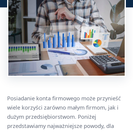
Posiadanie konta firmowego może przynieść
wiele korzyści zarówno małym firmom, jak i
dużym przedsiębiorstwom. Poniżej
przedstawiamy najważniejsze powody, dla