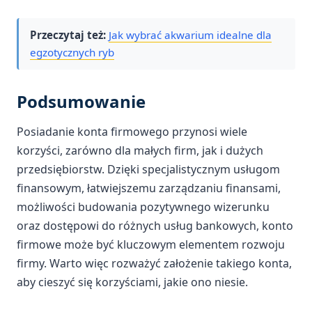
Przeczytaj też:
Jak wybrać akwarium idealne dla
egzotycznych ryb
Podsumowanie
Posiadanie konta firmowego przynosi wiele
korzyści, zarówno dla małych firm, jak i dużych
przedsiębiorstw. Dzięki specjalistycznym usługom
finansowym, łatwiejszemu zarządzaniu finansami,
możliwości budowania pozytywnego wizerunku
oraz dostępowi do różnych usług bankowych, konto
firmowe może być kluczowym elementem rozwoju
firmy. Warto więc rozważyć założenie takiego konta,
aby cieszyć się korzyściami, jakie ono niesie.