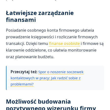
Łatwiejsze zarządzanie
finansami
Posiadanie osobnego konta firmowego ułatwia
prowadzenie księgowości i rozliczanie firmowych
transakcji. Dzięki temu
finanse osobiste
i firmowe są
klarownie oddzielone, co ułatwia monitorowanie
oraz planowanie budżetu.
Przeczytaj też:
Spor o noszenie soczewek
kontaktowych w pracy: Jak radzić sobie z
problemami?
Możliwość budowania
pozytywnego wizerunku firmy