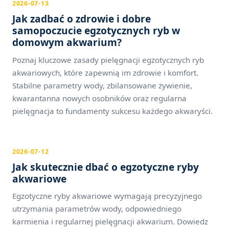
2026-07-13
Jak zadbać o zdrowie i dobre
samopoczucie egzotycznych ryb w
domowym akwarium?
Poznaj kluczowe zasady pielęgnacji egzotycznych ryb
akwariowych, które zapewnią im zdrowie i komfort.
Stabilne parametry wody, zbilansowane żywienie,
kwarantanna nowych osobników oraz regularna
pielęgnacja to fundamenty sukcesu każdego akwaryści.
2026-07-12
Jak skutecznie dbać o egzotyczne ryby
akwariowe
Egzotyczne ryby akwariowe wymagają precyzyjnego
utrzymania parametrów wody, odpowiedniego
karmienia i regularnej pielęgnacji akwarium. Dowiedz