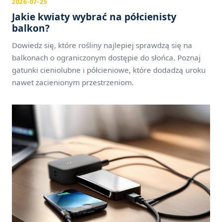
2026-07-25
Jakie kwiaty wybrać na półcienisty
balkon?
Dowiedz się, które rośliny najlepiej sprawdzą się na
balkonach o ograniczonym dostępie do słońca. Poznaj
gatunki cieniolubne i półcieniowe, które dodadzą uroku
nawet zacienionym przestrzeniom.