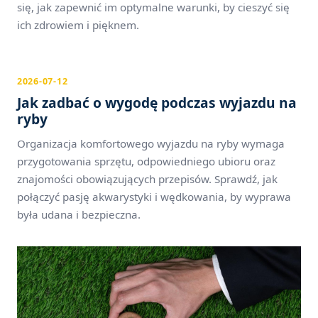
się, jak zapewnić im optymalne warunki, by cieszyć się
ich zdrowiem i pięknem.
2026-07-12
Jak zadbać o wygodę podczas wyjazdu na
ryby
Organizacja komfortowego wyjazdu na ryby wymaga
przygotowania sprzętu, odpowiedniego ubioru oraz
znajomości obowiązujących przepisów. Sprawdź, jak
połączyć pasję akwarystyki i wędkowania, by wyprawa
była udana i bezpieczna.