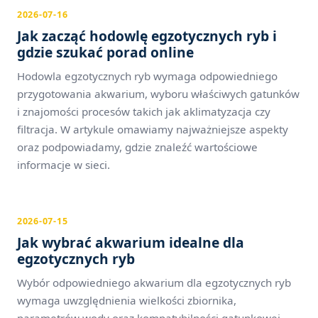
2026-07-16
Jak zacząć hodowlę egzotycznych ryb i
gdzie szukać porad online
Hodowla egzotycznych ryb wymaga odpowiedniego
przygotowania akwarium, wyboru właściwych gatunków
i znajomości procesów takich jak aklimatyzacja czy
filtracja. W artykule omawiamy najważniejsze aspekty
oraz podpowiadamy, gdzie znaleźć wartościowe
informacje w sieci.
2026-07-15
Jak wybrać akwarium idealne dla
egzotycznych ryb
Wybór odpowiedniego akwarium dla egzotycznych ryb
wymaga uwzględnienia wielkości zbiornika,