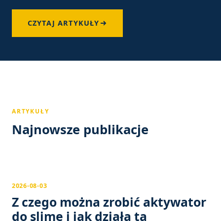
CZYTAJ ARTYKUŁY
ARTYKUŁY
Najnowsze publikacje
2026-08-03
Z czego można zrobić aktywator
do slime i jak działa ta