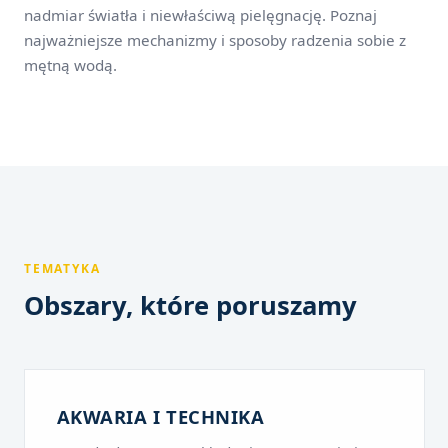
nadmiar światła i niewłaściwą pielęgnację. Poznaj
najważniejsze mechanizmy i sposoby radzenia sobie z
mętną wodą.
TEMATYKA
Obszary, które poruszamy
AKWARIA I TECHNIKA