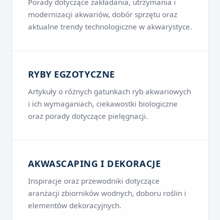
Porady dotyczące zakładania, utrzymania i
modernizacji akwariów, dobór sprzętu oraz
aktualne trendy technologiczne w akwarystyce.
RYBY EGZOTYCZNE
Artykuły o różnych gatunkach ryb akwariowych
i ich wymaganiach, ciekawostki biologiczne
oraz porady dotyczące pielęgnacji.
AKWASCAPING I DEKORACJE
Inspiracje oraz przewodniki dotyczące
aranżacji zbiorników wodnych, doboru roślin i
elementów dekoracyjnych.