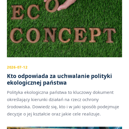
2026-07-12
Kto odpowiada za uchwalanie polityki
ekologicznej państwa
Polityka ekologiczna państwa to kluczowy dokument
określający kierunki działań na rzecz ochrony
środowiska. Dowiedz się, kto i w jaki sposób podejmuje
decyzje o jej kształcie oraz jakie cele realizuje.