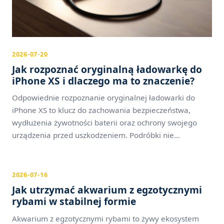
2026-07-20
Jak rozpoznać oryginalną ładowarkę do
iPhone XS i dlaczego ma to znaczenie?
Odpowiednie rozpoznanie oryginalnej ładowarki do
iPhone XS to klucz do zachowania bezpieczeństwa,
wydłużenia żywotności baterii oraz ochrony swojego
urządzenia przed uszkodzeniem. Podróbki nie...
2026-07-16
Jak utrzymać akwarium z egzotycznymi
rybami w stabilnej formie
Akwarium z egzotycznymi rybami to żywy ekosystem