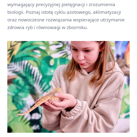
wymagający precyzyjnej pielęgnacji i zrozumienia
biologii. Poznaj istotę cyklu azotowego, aklimatyzacji
oraz nowoczesne rozwiązania wspierające utrzymanie
zdrowia ryb i równowagi w zbiorniku.