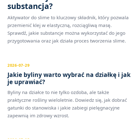
substancja?
Aktywator do slime to kluczowy składnik, który pozwala
przemienić klej w elastyczną, rozciągliwą masę.
Sprawdź, jakie substancje można wykorzystać do jego
przygotowania oraz jak działa proces tworzenia slime.
2026-07-29
Jakie byliny warto wybrać na działkę i jak
je uprawiać?
Byliny na działce to nie tylko ozdoba, ale także
praktyczne rośliny wieloletnie. Dowiedz się, jak dobrać
gatunki do stanowiska i jakie zabiegi pielęgnacyjne
zapewnią im zdrowy wzrost.