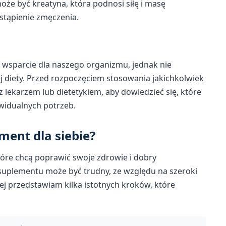
że być kreatyna, która podnosi siłę i masę
stąpienie zmęczenia.
wsparcie dla naszego organizmu, jednak nie
diety. Przed rozpoczęciem stosowania jakichkolwiek
lekarzem lub dietetykiem, aby dowiedzieć się, które
ywidualnych potrzeb.
ment dla siebie?
óre chcą poprawić swoje zdrowie i dobry
uplementu może być trudny, ze względu na szeroki
j przedstawiam kilka istotnych kroków, które