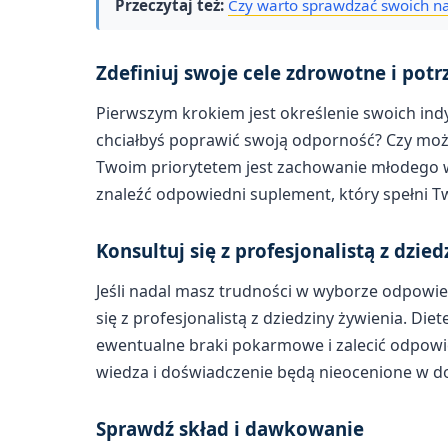
Przeczytaj też:
Czy warto sprawdzać swoich 
Zdefiniuj swoje cele zdrowotne i potr
Pierwszym krokiem jest określenie swoich ind
chciałbyś poprawić swoją odporność? Czy moż
Twoim priorytetem jest zachowanie młodego wyg
znaleźć odpowiedni suplement, który spełni T
Konsultuj się z profesjonalistą z dzie
Jeśli nadal masz trudności w wyborze odpowi
się z profesjonalistą z dziedziny żywienia. Di
ewentualne braki pokarmowe i zalecić odpowie
wiedza i doświadczenie będą nieocenione w 
Sprawdź skład i dawkowanie