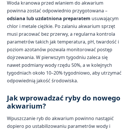
Woda kranowa przed wlaniem do akwarium
powinna zostać odpowiednio przygotowana –
odsiana lub uzdatniona preparatem
usuwającym
chlor i metale ciężkie. Po zalaniu akwarium sprzęt
musi pracować bez przerwy, a regularna kontrola
parametrów takich jak temperatura, pH, twardość i
poziom azotanów pozwala monitorować postęp
dojrzewania. W pierwszym tygodniu zaleca się
nawet podmiany wody rzędu 50%, a w kolejnych
tygodniach około 10–20% tygodniowo, aby utrzymać
odpowiednią jakość środowiska.
Jak wprowadzać ryby do nowego
akwarium?
Wpuszczanie ryb do akwarium powinno nastąpić
dopiero po ustabilizowaniu parametrów wody i