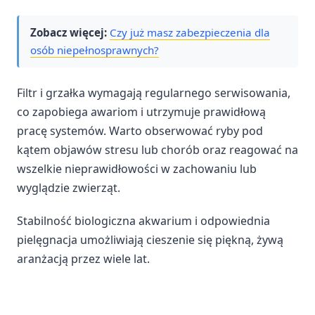
Zobacz więcej:
Czy już masz zabezpieczenia dla
osób niepełnosprawnych?
Filtr i grzałka wymagają regularnego serwisowania,
co zapobiega awariom i utrzymuje prawidłową
pracę systemów. Warto obserwować ryby pod
kątem objawów stresu lub chorób oraz reagować na
wszelkie nieprawidłowości w zachowaniu lub
wyglądzie zwierząt.
Stabilność biologiczna akwarium i odpowiednia
pielęgnacja umożliwiają cieszenie się piękną, żywą
aranżacją przez wiele lat.