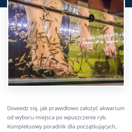
Dowiedz się, jak prawidłowo założyć akwarium
od wyboru miejsca po wpuszczenie ryb.
Kompleksowy poradnik dla początkujących,