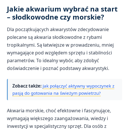
Jakie akwarium wybrać na start
– słodkowodne czy morskie?
Dla początkujących akwarystów zdecydowanie
polecane są akwaria słodkowodne z rybami
tropikalnymi. Są łatwiejsze w prowadzeniu, mniej
wymagające pod względem sprzętu i stabilności
parametrów. To idealny wybór, aby zdobyć
doświadczenie i poznać podstawy akwarystyki.
Zobacz także:
Jak połączyć aktywny wypoczynek z
pasją do gotowania na świeżym powietrzu?
Akwaria morskie, choć efektowne i fascynujące,
wymagają większego zaangażowania, wiedzy i
inwestycji w specjalistyczny sprzęt. Dla osób z