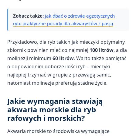
Zobacz także:
Jak dbać o zdrowie egzotycznych
ryb: praktyczne porady dla akwarystów z pasją
Przykładowo, dla ryb takich jak mieczyki optymalny
zbiornik powinien mieć co najmniej
100 litrów
, a dla
molinezji minimum
60 litrów
. Warto także pamiętać
o odpowiednim doborze ilości ryb – mieczyki
najlepiej trzymać w grupie z przewagą samic,
natomiast molinezje preferują stadne życie.
Jakie wymagania stawiają
akwaria morskie dla ryb
rafowych i morskich?
Akwaria morskie to środowiska wymagające