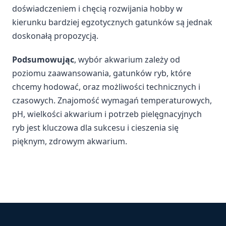
doświadczeniem i chęcią rozwijania hobby w
kierunku bardziej egzotycznych gatunków są jednak
doskonałą propozycją.
Podsumowując
, wybór akwarium zależy od
poziomu zaawansowania, gatunków ryb, które
chcemy hodować, oraz możliwości technicznych i
czasowych. Znajomość wymagań temperaturowych,
pH, wielkości akwarium i potrzeb pielęgnacyjnych
ryb jest kluczowa dla sukcesu i cieszenia się
pięknym, zdrowym akwarium.