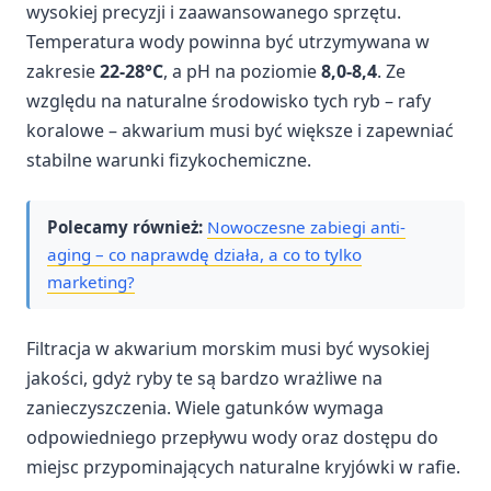
wysokiej precyzji i zaawansowanego sprzętu.
Temperatura wody powinna być utrzymywana w
zakresie
22-28°C
, a pH na poziomie
8,0-8,4
. Ze
względu na naturalne środowisko tych ryb – rafy
koralowe – akwarium musi być większe i zapewniać
stabilne warunki fizykochemiczne.
Polecamy również:
Nowoczesne zabiegi anti-
aging – co naprawdę działa, a co to tylko
marketing?
Filtracja w akwarium morskim musi być wysokiej
jakości, gdyż ryby te są bardzo wrażliwe na
zanieczyszczenia. Wiele gatunków wymaga
odpowiedniego przepływu wody oraz dostępu do
miejsc przypominających naturalne kryjówki w rafie.