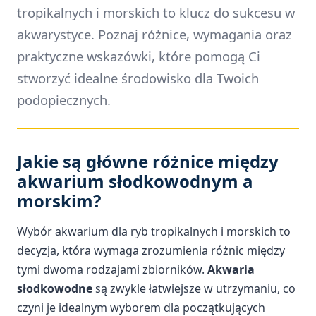
tropikalnych i morskich to klucz do sukcesu w
akwarystyce. Poznaj różnice, wymagania oraz
praktyczne wskazówki, które pomogą Ci
stworzyć idealne środowisko dla Twoich
podopiecznych.
Jakie są główne różnice między
akwarium słodkowodnym a
morskim?
Wybór akwarium dla ryb tropikalnych i morskich to
decyzja, która wymaga zrozumienia różnic między
tymi dwoma rodzajami zbiorników.
Akwaria
słodkowodne
są zwykle łatwiejsze w utrzymaniu, co
czyni je idealnym wyborem dla początkujących