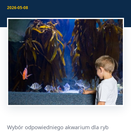
2026-05-08
Wybór odpowiedniego akwarium dla ryb