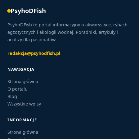
PsyhoDFish
PsyhoDFish to portal informacyjny o akwarystyce, rybach
egzotycznych i ekologii wodnej. Poradniki, artykuły i
analizy dla pasjonatów.
redakcja@psyhodfish.pl
NAWIGACJA
Strona główna
O portalu
Blog
Wszystkie wpisy
INFORMACJE
Strona główna