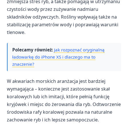
zmniejsza stres ryb, a także pomagają w utrzymaniu
czystości wody przez zużywanie nadmiaru
składników odżywczych. Rośliny wpływają także na
stabilizację parametrów wody i poprawiają warunki
tlenowe.
Polecamy również:
Jak rozpoznać oryginalną
ładowarkę do iPhone XS i dlaczego ma to
znaczenie?
W akwariach morskich aranżacja jest bardziej
wymagająca – konieczne jest zastosowanie skał
koralowych lub ich imitacji, które pełnią funkcję
kryjówek i miejsc do żerowania dla ryb. Odtworzenie
środowiska rafy koralowej pozwala na naturalne
zachowanie ryb i ich lepsze samopoczucie.