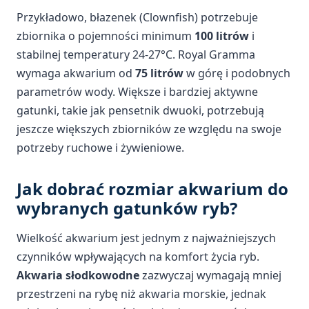
Przykładowo, błazenek (Clownfish) potrzebuje
zbiornika o pojemności minimum
100 litrów
i
stabilnej temperatury 24-27°C. Royal Gramma
wymaga akwarium od
75 litrów
w górę i podobnych
parametrów wody. Większe i bardziej aktywne
gatunki, takie jak pensetnik dwuoki, potrzebują
jeszcze większych zbiorników ze względu na swoje
potrzeby ruchowe i żywieniowe.
Jak dobrać rozmiar akwarium do
wybranych gatunków ryb?
Wielkość akwarium jest jednym z najważniejszych
czynników wpływających na komfort życia ryb.
Akwaria słodkowodne
zazwyczaj wymagają mniej
przestrzeni na rybę niż akwaria morskie, jednak