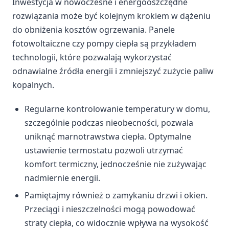
Inwestycja w nowoczesne i energooszczędne
rozwiązania może być kolejnym krokiem w dążeniu
do obniżenia kosztów ogrzewania. Panele
fotowoltaiczne czy pompy ciepła są przykładem
technologii, które pozwalają wykorzystać
odnawialne źródła energii i zmniejszyć zużycie paliw
kopalnych.
Regularne kontrolowanie temperatury w domu,
szczególnie podczas nieobecności, pozwala
uniknąć marnotrawstwa ciepła. Optymalne
ustawienie termostatu pozwoli utrzymać
komfort termiczny, jednocześnie nie zużywając
nadmiernie energii.
Pamiętajmy również o zamykaniu drzwi i okien.
Przeciągi i nieszczelności mogą powodować
straty ciepła, co widocznie wpływa na wysokość