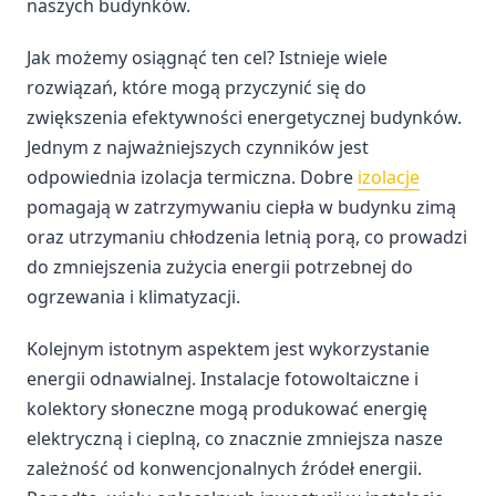
naszych budynków.
Jak możemy osiągnąć ten cel? Istnieje wiele
rozwiązań, które mogą przyczynić się do
zwiększenia efektywności energetycznej budynków.
Jednym z najważniejszych czynników jest
odpowiednia izolacja termiczna. Dobre
izolacje
pomagają w zatrzymywaniu ciepła w budynku zimą
oraz utrzymaniu chłodzenia letnią porą, co prowadzi
do zmniejszenia zużycia energii potrzebnej do
ogrzewania i klimatyzacji.
Kolejnym istotnym aspektem jest wykorzystanie
energii odnawialnej. Instalacje fotowoltaiczne i
kolektory słoneczne mogą produkować energię
elektryczną i cieplną, co znacznie zmniejsza nasze
zależność od konwencjonalnych źródeł energii.