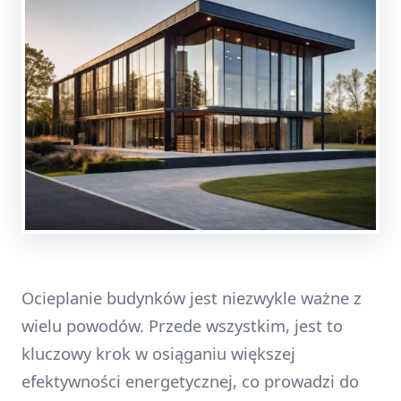
Ocieplanie budynków jest niezwykle ważne z
wielu powodów. Przede wszystkim, jest to
kluczowy krok w osiąganiu większej
efektywności energetycznej, co prowadzi do