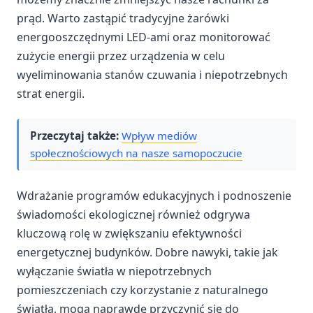
prąd. Warto zastąpić tradycyjne żarówki
energooszczędnymi LED-ami oraz monitorować
zużycie energii przez urządzenia w celu
wyeliminowania stanów czuwania i niepotrzebnych
strat energii.
Przeczytaj także:
Wpływ mediów
społecznościowych na nasze samopoczucie
Wdrażanie programów edukacyjnych i podnoszenie
świadomości ekologicznej również odgrywa
kluczową rolę w zwiększaniu efektywności
energetycznej budynków. Dobre nawyki, takie jak
wyłączanie światła w niepotrzebnych
pomieszczeniach czy korzystanie z naturalnego
światła, mogą naprawdę przyczynić się do