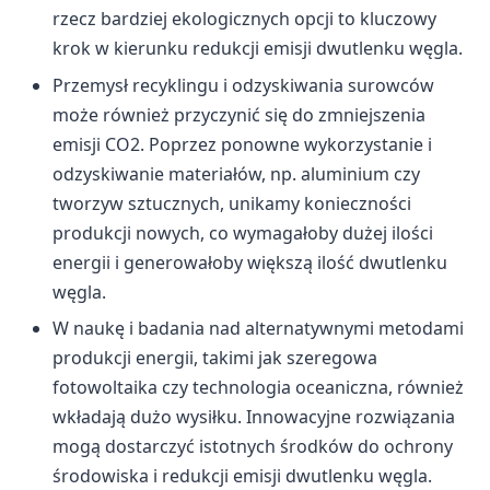
rzecz bardziej ekologicznych opcji to kluczowy
krok w kierunku redukcji emisji dwutlenku węgla.
Przemysł recyklingu i odzyskiwania surowców
może również przyczynić się do zmniejszenia
emisji CO2. Poprzez ponowne wykorzystanie i
odzyskiwanie materiałów, np. aluminium czy
tworzyw sztucznych, unikamy konieczności
produkcji nowych, co wymagałoby dużej ilości
energii i generowałoby większą ilość dwutlenku
węgla.
W naukę i badania nad alternatywnymi metodami
produkcji energii, takimi jak szeregowa
fotowoltaika czy technologia oceaniczna, również
wkładają dużo wysiłku. Innowacyjne rozwiązania
mogą dostarczyć istotnych środków do ochrony
środowiska i redukcji emisji dwutlenku węgla.