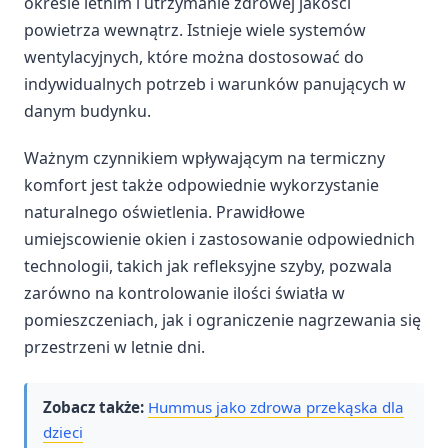
okresie letnim i utrzymanie zdrowej jakości
powietrza wewnątrz. Istnieje wiele systemów
wentylacyjnych, które można dostosować do
indywidualnych potrzeb i warunków panujących w
danym budynku.
Ważnym czynnikiem wpływającym na termiczny
komfort jest także odpowiednie wykorzystanie
naturalnego oświetlenia. Prawidłowe
umiejscowienie okien i zastosowanie odpowiednich
technologii, takich jak refleksyjne szyby, pozwala
zarówno na kontrolowanie ilości światła w
pomieszczeniach, jak i ograniczenie nagrzewania się
przestrzeni w letnie dni.
Zobacz także:
Hummus jako zdrowa przekąska dla
dzieci