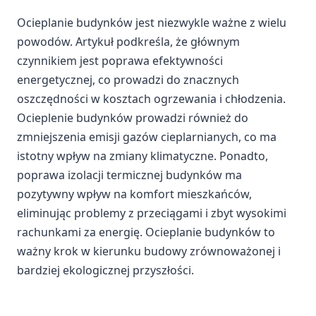
Ocieplanie budynków jest niezwykle ważne z wielu
powodów. Artykuł podkreśla, że głównym
czynnikiem jest poprawa efektywności
energetycznej, co prowadzi do znacznych
oszczędności w kosztach ogrzewania i chłodzenia.
Ocieplenie budynków prowadzi również do
zmniejszenia emisji gazów cieplarnianych, co ma
istotny wpływ na zmiany klimatyczne. Ponadto,
poprawa izolacji termicznej budynków ma
pozytywny wpływ na komfort mieszkańców,
eliminując problemy z przeciągami i zbyt wysokimi
rachunkami za energię. Ocieplanie budynków to
ważny krok w kierunku budowy zrównoważonej i
bardziej ekologicznej przyszłości.