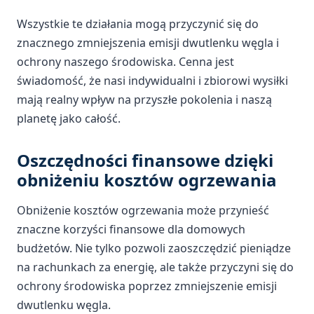
Wszystkie te działania mogą przyczynić się do
znacznego zmniejszenia emisji dwutlenku węgla i
ochrony naszego środowiska. Cenna jest
świadomość, że nasi indywidualni i zbiorowi wysiłki
mają realny wpływ na przyszłe pokolenia i naszą
planetę jako całość.
Oszczędności finansowe dzięki
obniżeniu kosztów ogrzewania
Obniżenie kosztów ogrzewania może przynieść
znaczne korzyści finansowe dla domowych
budżetów. Nie tylko pozwoli zaoszczędzić pieniądze
na rachunkach za energię, ale także przyczyni się do
ochrony środowiska poprzez zmniejszenie emisji
dwutlenku węgla.