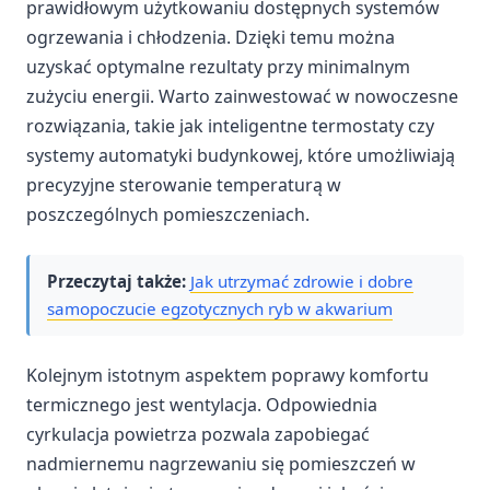
prawidłowym użytkowaniu dostępnych systemów
ogrzewania i chłodzenia. Dzięki temu można
uzyskać optymalne rezultaty przy minimalnym
zużyciu energii. Warto zainwestować w nowoczesne
rozwiązania, takie jak inteligentne termostaty czy
systemy automatyki budynkowej, które umożliwiają
precyzyjne sterowanie temperaturą w
poszczególnych pomieszczeniach.
Przeczytaj także:
Jak utrzymać zdrowie i dobre
samopoczucie egzotycznych ryb w akwarium
Kolejnym istotnym aspektem poprawy komfortu
termicznego jest wentylacja. Odpowiednia
cyrkulacja powietrza pozwala zapobiegać
nadmiernemu nagrzewaniu się pomieszczeń w