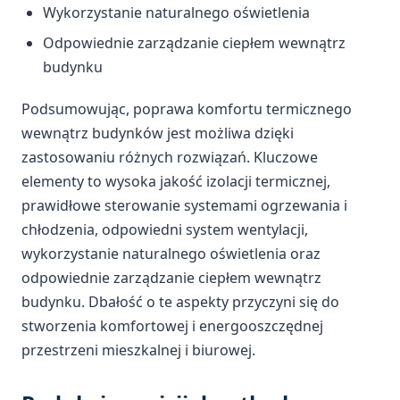
Wykorzystanie naturalnego oświetlenia
Odpowiednie zarządzanie ciepłem wewnątrz
budynku
Podsumowując, poprawa komfortu termicznego
wewnątrz budynków jest możliwa dzięki
zastosowaniu różnych rozwiązań. Kluczowe
elementy to wysoka jakość izolacji termicznej,
prawidłowe sterowanie systemami ogrzewania i
chłodzenia, odpowiedni system wentylacji,
wykorzystanie naturalnego oświetlenia oraz
odpowiednie zarządzanie ciepłem wewnątrz
budynku. Dbałość o te aspekty przyczyni się do
stworzenia komfortowej i energooszczędnej
przestrzeni mieszkalnej i biurowej.