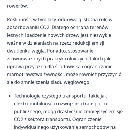
rowerów.
Roślinność, w tym lasy, odgrywają istotną rolę w
absorbowaniu CO2. Dlatego ochrona terenów
leśnych i sadzenie nowych drzew jest niezwykle
ważne w działaniach na rzecz redukcji emisji
dwutlenku węgla. Ponadto, stosowanie
zrównoważonych praktyk rolniczych, takich jak
uprawa przyjazna dla środowiska i ograniczanie
marnotrawstwa żywności, może również przyczynić
się do zmniejszenia śladu węglowego.
Technologie czystego transportu, takie jak
elektromobilność i rozwój sieci transportu
publicznego, mogą drastycznie zmniejszyć emisję
CO2 z sektora transportu. Ograniczenie
indywidualnego użytkowania samochodów na