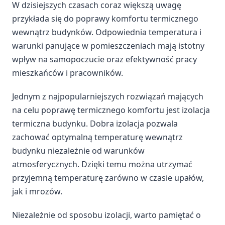
W dzisiejszych czasach coraz większą uwagę
przykłada się do poprawy komfortu termicznego
wewnątrz budynków. Odpowiednia temperatura i
warunki panujące w pomieszczeniach mają istotny
wpływ na samopoczucie oraz efektywność pracy
mieszkańców i pracowników.
Jednym z najpopularniejszych rozwiązań mających
na celu poprawę termicznego komfortu jest izolacja
termiczna budynku. Dobra izolacja pozwala
zachować optymalną temperaturę wewnątrz
budynku niezależnie od warunków
atmosferycznych. Dzięki temu można utrzymać
przyjemną temperaturę zarówno w czasie upałów,
jak i mrozów.
Niezależnie od sposobu izolacji, warto pamiętać o