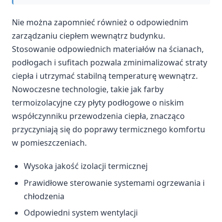
Nie można zapomnieć również o odpowiednim
zarządzaniu ciepłem wewnątrz budynku.
Stosowanie odpowiednich materiałów na ścianach,
podłogach i sufitach pozwala zminimalizować straty
ciepła i utrzymać stabilną temperaturę wewnątrz.
Nowoczesne technologie, takie jak farby
termoizolacyjne czy płyty podłogowe o niskim
współczynniku przewodzenia ciepła, znacząco
przyczyniają się do poprawy termicznego komfortu
w pomieszczeniach.
Wysoka jakość izolacji termicznej
Prawidłowe sterowanie systemami ogrzewania i
chłodzenia
Odpowiedni system wentylacji