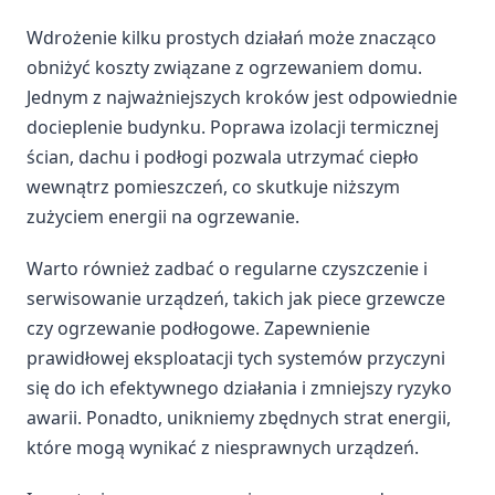
Wdrożenie kilku prostych działań może znacząco
obniżyć koszty związane z ogrzewaniem domu.
Jednym z najważniejszych kroków jest odpowiednie
docieplenie budynku. Poprawa izolacji termicznej
ścian, dachu i podłogi pozwala utrzymać ciepło
wewnątrz pomieszczeń, co skutkuje niższym
zużyciem energii na ogrzewanie.
Warto również zadbać o regularne czyszczenie i
serwisowanie urządzeń, takich jak piece grzewcze
czy ogrzewanie podłogowe. Zapewnienie
prawidłowej eksploatacji tych systemów przyczyni
się do ich efektywnego działania i zmniejszy ryzyko
awarii. Ponadto, unikniemy zbędnych strat energii,
które mogą wynikać z niesprawnych urządzeń.