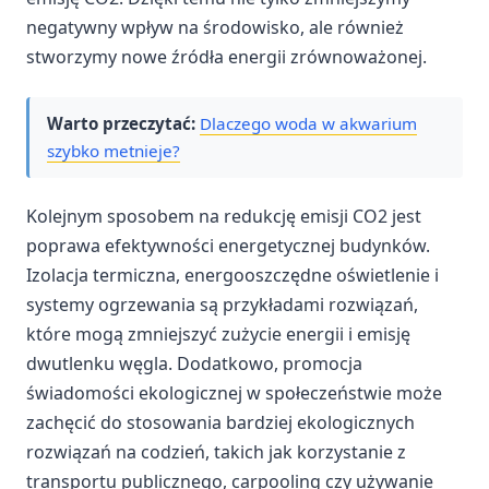
negatywny wpływ na środowisko, ale również
stworzymy nowe źródła energii zrównoważonej.
Warto przeczytać:
Dlaczego woda w akwarium
szybko metnieje?
Kolejnym sposobem na redukcję emisji CO2 jest
poprawa efektywności energetycznej budynków.
Izolacja termiczna, energooszczędne oświetlenie i
systemy ogrzewania są przykładami rozwiązań,
które mogą zmniejszyć zużycie energii i emisję
dwutlenku węgla. Dodatkowo, promocja
świadomości ekologicznej w społeczeństwie może
zachęcić do stosowania bardziej ekologicznych
rozwiązań na codzień, takich jak korzystanie z
transportu publicznego, carpooling czy używanie