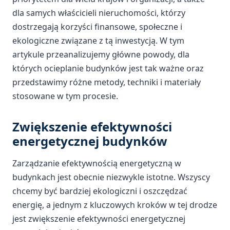
dla samych właścicieli nieruchomości, którzy
dostrzegają korzyści finansowe, społeczne i
ekologiczne związane z tą inwestycją. W tym
artykule przeanalizujemy główne powody, dla
których ocieplanie budynków jest tak ważne oraz
przedstawimy różne metody, techniki i materiały
stosowane w tym procesie.
Zwiększenie efektywności
energetycznej budynków
Zarządzanie efektywnością energetyczną w
budynkach jest obecnie niezwykle istotne. Wszyscy
chcemy być bardziej ekologiczni i oszczędzać
energię, a jednym z kluczowych kroków w tej drodze
jest zwiększenie efektywności energetycznej