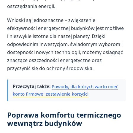
oszczędzania energii.
Wnioski są jednoznaczne – zwiększenie
efektywności energetycznej budynków jest możliwe
i niezwykle istotne dla naszej planety. Dzięki
odpowiednim inwestycjom, świadomym wyborom i
dostępności nowych technologii, możemy osiągnąć
znaczące oszczędności energetyczne oraz
przyczynić się do ochrony środowiska.
Przeczytaj także:
Powody, dla których warto mieć
konto firmowe: zestawienie korzyści
Poprawa komfortu termicznego
wewnątrz budynków