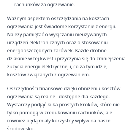
rachunków za ogrzewanie.
Ważnym aspektem oszczędzania na kosztach
ogrzewania jest świadome korzystanie z energii.
Należy pamiętać o wyłączaniu nieużywanych
urządzeń elektronicznych oraz o stosowaniu
energooszczędnych żarówek. Każde drobne
działanie w tej kwestii przyczynia się do zmniejszenia
zużycia energii elektrycznej i, co za tym idzie,
kosztów związanych z ogrzewaniem.
Oszczędności finansowe dzięki obniżeniu kosztów
ogrzewania są realne i dostępne dla każdego.
Wystarczy podjąć kilka prostych kroków, które nie
tylko pomogą w zredukowaniu rachunków, ale
również będą miały korzystny wpływ na nasze
środowisko.