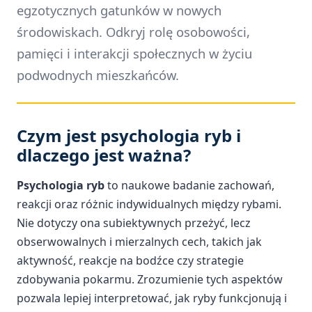
egzotycznych gatunków w nowych
środowiskach. Odkryj rolę osobowości,
pamięci i interakcji społecznych w życiu
podwodnych mieszkańców.
Czym jest psychologia ryb i
dlaczego jest ważna?
Psychologia ryb
to naukowe badanie zachowań,
reakcji oraz różnic indywidualnych między rybami.
Nie dotyczy ona subiektywnych przeżyć, lecz
obserwowalnych i mierzalnych cech, takich jak
aktywność, reakcje na bodźce czy strategie
zdobywania pokarmu. Zrozumienie tych aspektów
pozwala lepiej interpretować, jak ryby funkcjonują i