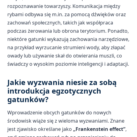
rozpoznawanie towarzyszy. Komunikacja między
rybami odbywa się m.in. za pomocą dźwięków oraz
zachowań społecznych, takich jak współpraca
podczas żerowania lub obrona terytorium. Ponadto,
niektóre gatunki wykazują zachowania narzędziowe,
na przykład wyrzucanie strumieni wody, aby złapać
owady lub używanie skał do otwierania muszli, co
świadczy o wysokim poziomie inteligencji i adaptacji.
Jakie wyzwania niesie za sobą
introdukcja egzotycznych
gatunków?
Wprowadzenie obcych gatunków do nowych
środowisk wiąże się z wieloma wyzwaniami. Znane
jest zjawisko określane jako
„Frankenstein effect”
,