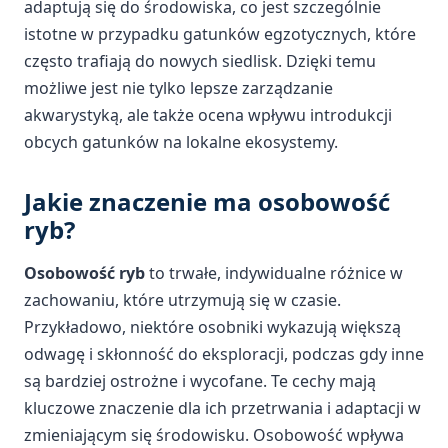
adaptują się do środowiska, co jest szczególnie
istotne w przypadku gatunków egzotycznych, które
często trafiają do nowych siedlisk. Dzięki temu
możliwe jest nie tylko lepsze zarządzanie
akwarystyką, ale także ocena wpływu introdukcji
obcych gatunków na lokalne ekosystemy.
Jakie znaczenie ma osobowość
ryb?
Osobowość ryb
to trwałe, indywidualne różnice w
zachowaniu, które utrzymują się w czasie.
Przykładowo, niektóre osobniki wykazują większą
odwagę i skłonność do eksploracji, podczas gdy inne
są bardziej ostrożne i wycofane. Te cechy mają
kluczowe znaczenie dla ich przetrwania i adaptacji w
zmieniającym się środowisku. Osobowość wpływa