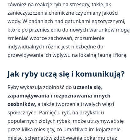
również na reakcje ryb na stresory, takie jak
zanieczyszczenia chemiczne czy zmiany jakości
wody. W badaniach nad gatunkami egzotycznymi,
które po przeniesieniu do nowych warunków mogą
zmieniać wzorce zachowań, zrozumienie
indywidualnych różnic jest niezbędne do
przewidywania ich wpływu na lokalną faunę i florę.
Jak ryby uczą się i komunikują?
Ryby wykazują zdolność do
uczenia się,
zapamiętywania i rozpoznawania innych
osobników
, a także tworzenia trwałych więzi
społecznych. Pamięć u ryb, na przykład u
popularnych złotych rybek, może utrzymywać się
przez kilka miesięcy, co umożliwia im kojarzenie
miejsc, schematów zdobywania pokarmu oraz