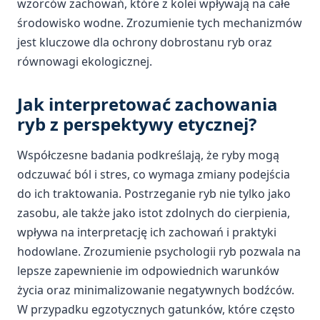
wzorców zachowań, które z kolei wpływają na całe
środowisko wodne. Zrozumienie tych mechanizmów
jest kluczowe dla ochrony dobrostanu ryb oraz
równowagi ekologicznej.
Jak interpretować zachowania
ryb z perspektywy etycznej?
Współczesne badania podkreślają, że ryby mogą
odczuwać ból i stres, co wymaga zmiany podejścia
do ich traktowania. Postrzeganie ryb nie tylko jako
zasobu, ale także jako istot zdolnych do cierpienia,
wpływa na interpretację ich zachowań i praktyki
hodowlane. Zrozumienie psychologii ryb pozwala na
lepsze zapewnienie im odpowiednich warunków
życia oraz minimalizowanie negatywnych bodźców.
W przypadku egzotycznych gatunków, które często