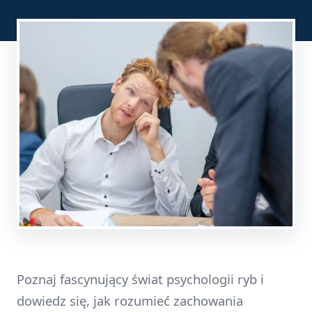
Poznaj fascynujący świat psychologii ryb i
dowiedz się, jak rozumieć zachowania