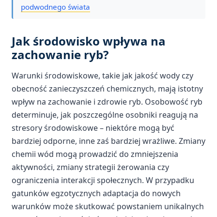
podwodnego świata
Jak środowisko wpływa na
zachowanie ryb?
Warunki środowiskowe, takie jak jakość wody czy
obecność zanieczyszczeń chemicznych, mają istotny
wpływ na zachowanie i zdrowie ryb. Osobowość ryb
determinuje, jak poszczególne osobniki reagują na
stresory środowiskowe – niektóre mogą być
bardziej odporne, inne zaś bardziej wrażliwe. Zmiany
chemii wód mogą prowadzić do zmniejszenia
aktywności, zmiany strategii żerowania czy
ograniczenia interakcji społecznych. W przypadku
gatunków egzotycznych adaptacja do nowych
warunków może skutkować powstaniem unikalnych