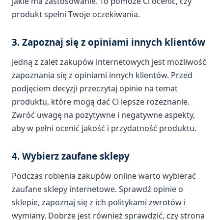
jakie ma zastosowanie. To pomoże Ci ocenić, czy
produkt spełni Twoje oczekiwania.
3. Zapoznaj się z opiniami innych klientów
Jedną z zalet zakupów internetowych jest możliwość
zapoznania się z opiniami innych klientów. Przed
podjęciem decyzji przeczytaj opinie na temat
produktu, które mogą dać Ci lepsze rozeznanie.
Zwróć uwagę na pozytywne i negatywne aspekty,
aby w pełni ocenić jakość i przydatność produktu.
4. Wybierz zaufane sklepy
Podczas robienia zakupów online warto wybierać
zaufane sklepy internetowe. Sprawdź opinie o
sklepie, zapoznaj się z ich politykami zwrotów i
wymiany. Dobrze jest również sprawdzić, czy strona