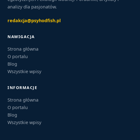
analizy dla pasjonatów.
redakcja@psyhodfish.pl
NAWIGACJA
Strona główna
O portalu
Blog
Wszystkie wpisy
INFORMACJE
Strona główna
O portalu
Blog
Wszystkie wpisy