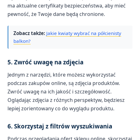
ma aktualne certyfikaty bezpieczeństwa, aby mieć
pewność, że Twoje dane będą chronione.
Zobacz także:
Jakie kwiaty wybrać na półcienisty
balkon?
5. Zwróć uwagę na zdjęcia
Jednym z narzędzi, które możesz wykorzystać
podczas zakupów online, są zdjęcia produktów.
Zwróć uwagę na ich jakość i szczegółowość.
Oglądając zdjęcia z różnych perspektyw, będziesz
lepiej zorientowany co do wyglądu produktu.
6. Skorzystaj z filtrów wyszukiwania
Podczas przeglądania ofert sklepu online, skorzystaj