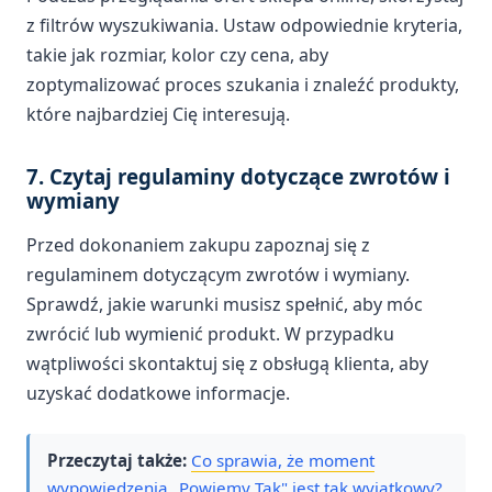
z filtrów wyszukiwania. Ustaw odpowiednie kryteria,
takie jak rozmiar, kolor czy cena, aby
zoptymalizować proces szukania i znaleźć produkty,
które najbardziej Cię interesują.
7. Czytaj regulaminy dotyczące zwrotów i
wymiany
Przed dokonaniem zakupu zapoznaj się z
regulaminem dotyczącym zwrotów i wymiany.
Sprawdź, jakie warunki musisz spełnić, aby móc
zwrócić lub wymienić produkt. W przypadku
wątpliwości skontaktuj się z obsługą klienta, aby
uzyskać dodatkowe informacje.
Przeczytaj także:
Co sprawia, że moment
wypowiedzenia „Powiemy Tak" jest tak wyjątkowy?