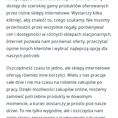
dostęp do szerokiej gamy produktów oferowanych
przez różne sklepy internetowe. Wystarczy kilka
kliknięć, aby znaleźć to, czego szukamy. Nie musimy
przechodzić przez wszystkie regały, porównywać
cen i dostępności w różnych sklepach stacjonarnych.
Internet pozwala nam porównać oferty, przeczytać
opinie innych klientów i wybrać najlepszą opcję dla
naszych potrzeb.
Oszczędność czasu to jedno, ale sklepy internetowe
oferują również inne korzyści. Wielu z nas pracuje
całe dnie i nie ma czasu na robienie zakupów po
pracy. Dzięki możliwości zakupów online, możemy
zamówić potrzebne produkty w dowolnym
momencie, a kurier dostarczy je prosto pod nasze
drzwi. To nie tylko wygodne, ale i oszczędza nam
wiele stresu związanego z tradycyjnymi zakupami.