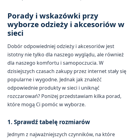
Porady i wskazówki przy
wyborze odzieży i akcesoriów w
sieci
Dobór odpowiedniej odzieży i akcesoriów jest
istotny nie tylko dla naszego wyglądu, ale również
dla naszego komfortu i samopoczucia. W
dzisiejszych czasach zakupy przez internet stały się
popularne i wygodne. Jednak jak znaleźć
odpowiednie produkty w sieci i uniknąć
rozczarowań? Poniżej przedstawiam kilka porad,
które mogą Ci pomóc w wyborze.
1. Sprawdź tabelę rozmiarów
Jednym z najważniejszych czynników, na które