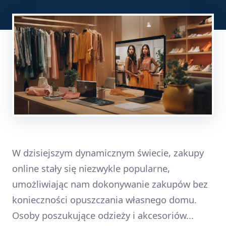
W dzisiejszym dynamicznym świecie, zakupy
online stały się niezwykle popularne,
umożliwiając nam dokonywanie zakupów bez
konieczności opuszczania własnego domu.
Osoby poszukujące odzieży i akcesoriów...