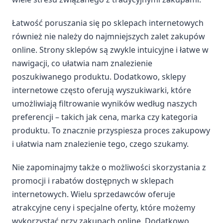
Łatwość poruszania się po sklepach internetowych
również nie należy do najmniejszych zalet zakupów
online. Strony sklepów są zwykle intuicyjne i łatwe w
nawigacji, co ułatwia nam znalezienie
poszukiwanego produktu. Dodatkowo, sklepy
internetowe często oferują wyszukiwarki, które
umożliwiają filtrowanie wyników według naszych
preferencji – takich jak cena, marka czy kategoria
produktu. To znacznie przyspiesza proces zakupowy
i ułatwia nam znalezienie tego, czego szukamy.
Nie zapominajmy także o możliwości skorzystania z
promocji i rabatów dostępnych w sklepach
internetowych. Wielu sprzedawców oferuje
atrakcyjne ceny i specjalne oferty, które możemy
wykorzystać przy zakupach online. Dodatkowo,