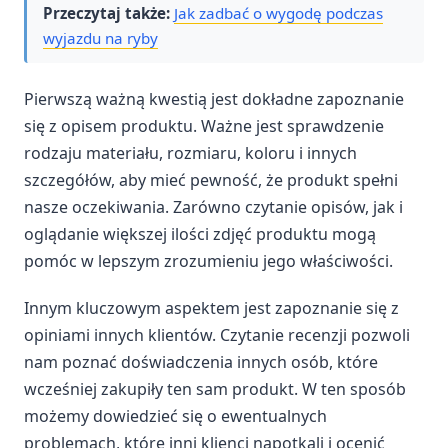
Przeczytaj także:
Jak zadbać o wygodę podczas
wyjazdu na ryby
Pierwszą ważną kwestią jest dokładne zapoznanie
się z opisem produktu. Ważne jest sprawdzenie
rodzaju materiału, rozmiaru, koloru i innych
szczegółów, aby mieć pewność, że produkt spełni
nasze oczekiwania. Zarówno czytanie opisów, jak i
oglądanie większej ilości zdjęć produktu mogą
pomóc w lepszym zrozumieniu jego właściwości.
Innym kluczowym aspektem jest zapoznanie się z
opiniami innych klientów. Czytanie recenzji pozwoli
nam poznać doświadczenia innych osób, które
wcześniej zakupiły ten sam produkt. W ten sposób
możemy dowiedzieć się o ewentualnych
problemach, które inni klienci napotkali i ocenić