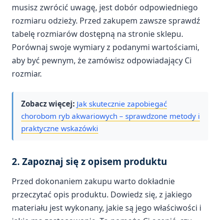
musisz zwrócić uwagę, jest dobór odpowiedniego
rozmiaru odzieży. Przed zakupem zawsze sprawdź
tabelę rozmiarów dostępną na stronie sklepu.
Porównaj swoje wymiary z podanymi wartościami,
aby być pewnym, że zamówisz odpowiadający Ci
rozmiar.
Zobacz więcej:
Jak skutecznie zapobiegać
chorobom ryb akwariowych – sprawdzone metody i
praktyczne wskazówki
2. Zapoznaj się z opisem produktu
Przed dokonaniem zakupu warto dokładnie
przeczytać opis produktu. Dowiedz się, z jakiego
materiału jest wykonany, jakie są jego właściwości i