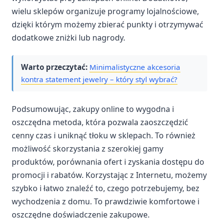
wielu sklepów organizuje programy lojalnościowe,
dzięki którym możemy zbierać punkty i otrzymywać
dodatkowe zniżki lub nagrody.
Warto przeczytać:
Minimalistyczne akcesoria
kontra statement jewelry – który styl wybrać?
Podsumowując, zakupy online to wygodna i
oszczędna metoda, która pozwala zaoszczędzić
cenny czas i uniknąć tłoku w sklepach. To również
możliwość skorzystania z szerokiej gamy
produktów, porównania ofert i zyskania dostępu do
promocji i rabatów. Korzystając z Internetu, możemy
szybko i łatwo znaleźć to, czego potrzebujemy, bez
wychodzenia z domu. To prawdziwie komfortowe i
oszczędne doświadczenie zakupowe.