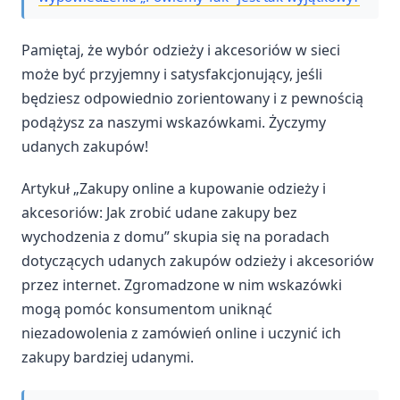
Pamiętaj, że wybór odzieży i akcesoriów w sieci
może być przyjemny i satysfakcjonujący, jeśli
będziesz odpowiednio zorientowany i z pewnością
podążysz za naszymi wskazówkami. Życzymy
udanych zakupów!
Artykuł „Zakupy online a kupowanie odzieży i
akcesoriów: Jak zrobić udane zakupy bez
wychodzenia z domu” skupia się na poradach
dotyczących udanych zakupów odzieży i akcesoriów
przez internet. Zgromadzone w nim wskazówki
mogą pomóc konsumentom uniknąć
niezadowolenia z zamówień online i uczynić ich
zakupy bardziej udanymi.