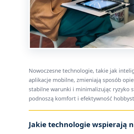
Nowoczesne technologie, takie jak inteli
aplikacje mobilne, zmieniają sposób opi
stabilne warunki i minimalizując ryzyko 
podnoszą komfort i efektywność hobbyst
Jakie technologie wspierają