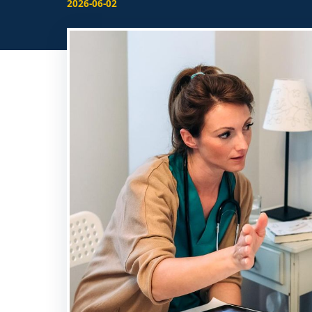
2026-06-02