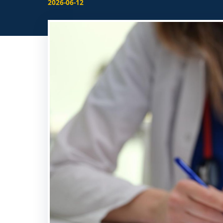
2026-06-12