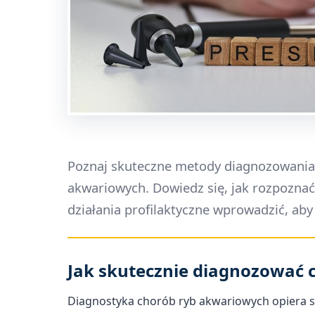
Poznaj skuteczne metody diagnozowania 
akwariowych. Dowiedz się, jak rozpoznać 
działania profilaktyczne wprowadzić, a
Jak skutecznie diagnozować
Diagnostyka chorób ryb akwariowych opiera s